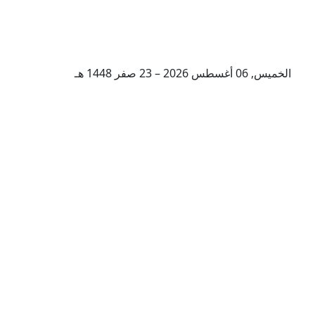
الخميس, 06 أغسطس 2026 – 23 صفر 1448 هـ