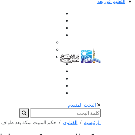
التعليم عن بعد
البحث المتقدم
الرئيسية
الفتاوى
حكم المبيت بمكة بعد طواف ا