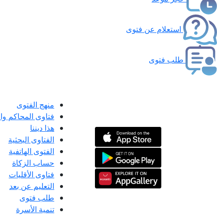
استعلام عن فتوى
طلب فتوى
منهج الفتوى
فتاوى المحاكم و
هذا ديننا
الفتاوى البحثية
الفتوى الهاتفية
حساب الزكاة
فتاوى الأقليات
التعليم عن بعد
طلب فتوى
تنمية الأسرة