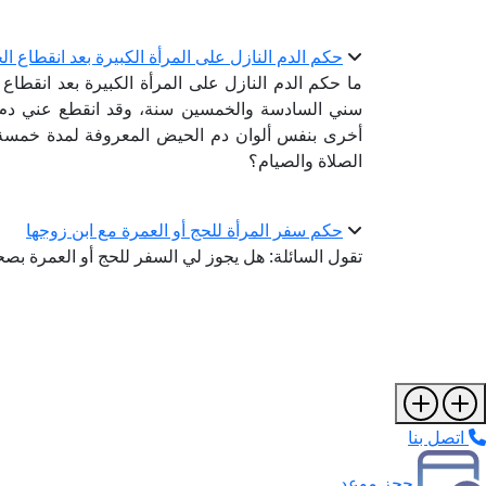
حكم الدم النازل على المرأة الكبيرة بعد انقطاع ا
ما حكم الدم النازل على المرأة الكبيرة بعد انقطا
سني السادسة والخمسين سنة، وقد انقطع عني دم ا
أخرى بنفس ألوان دم الحيض المعروفة لمدة خمسة 
الصلاة والصيام؟
حكم سفر المرأة للحج أو العمرة مع ابن زوجها
تقول السائلة: هل يجوز لي السفر للحج أو العمرة بصحبة
اتصل بنا
حجز موعد