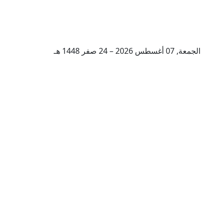
الجمعة, 07 أغسطس 2026 – 24 صفر 1448 هـ