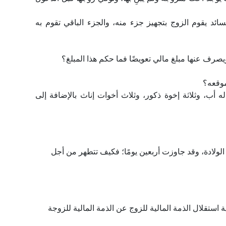
د يقوم الزوج بتجهيز جزء منه، والجزء الباقي تقوم به
له أب، وثلاثة إخوة ذكور، وثلاث أخوات إناث بالإضافة إلى
الولادة، وقد جاوزت أربعين يومًا؛ فكيف تتطهر من أجل
 استقلال الذمة المالية للزوج عن الذمة المالية للزوجة