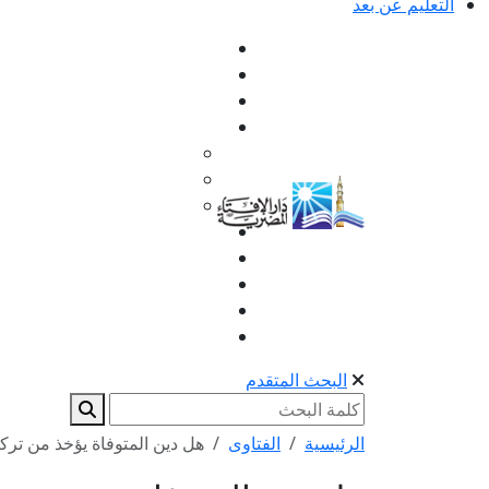
التعليم عن بعد
البحث المتقدم
الرئيسية
الفتاوى
هل دين المتوفاة يؤخذ من تركت