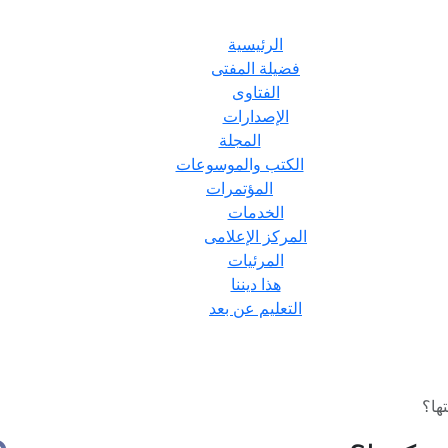
الرئيسية
فضيلة المفتى
الفتاوى
الإصدارات
المجلة
الكتب والموسوعات
المؤتمرات
الخدمات
المركز الإعلامى
المرئيات
هذا ديننا
التعليم عن بعد
ها؟