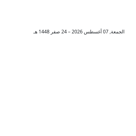
الجمعة, 07 أغسطس 2026 – 24 صفر 1448 هـ