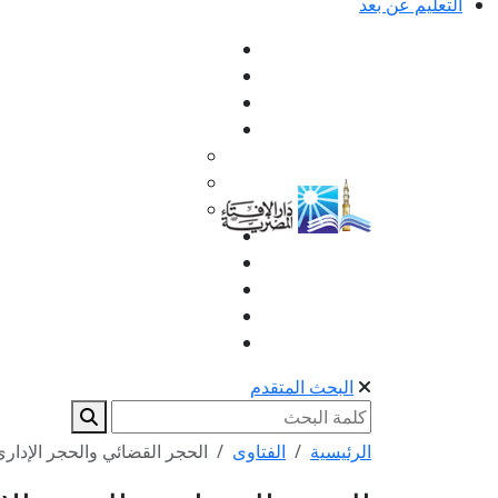
التعليم عن بعد
البحث المتقدم
الرئيسية
الفتاوى
الحجر القضائي والحجر الإدار