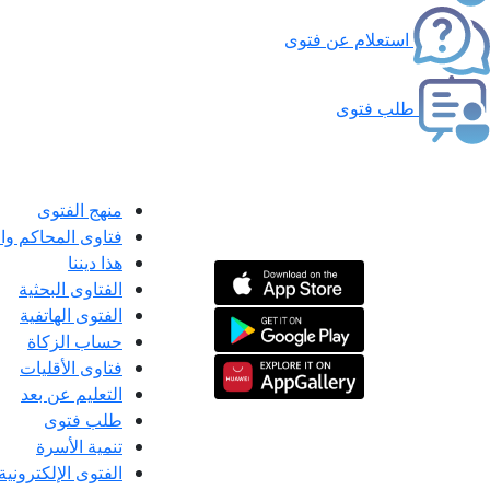
استعلام عن فتوى
طلب فتوى
منهج الفتوى
فتاوى المحاكم و
هذا ديننا
الفتاوى البحثية
الفتوى الهاتفية
حساب الزكاة
فتاوى الأقليات
التعليم عن بعد
طلب فتوى
تنمية الأسرة
الفتوى الإلكترونية