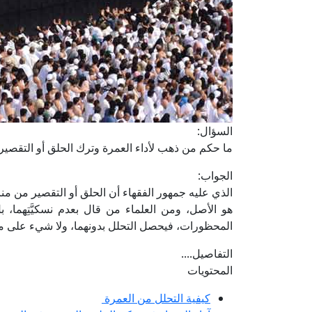
السؤال:
ما حكم من ذهب لأداء العمرة وترك الحلق أو التقصير
الجواب:
الذي عليه جمهور الفقهاء أن الحلق أو التقصير من منا
هو الأصل، ومن العلماء من قال بعدم نسكيَّتِهما، 
المحظورات، فيحصل التحلل بدونهما، ولا شيء على من ت
التفاصيل....
المحتويات
كيفية التحلل من العمرة