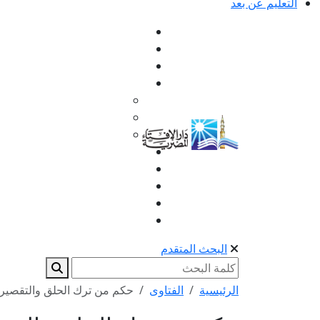
التعليم عن بعد
البحث المتقدم
الرئيسية
الفتاوى
حكم من ترك الحلق والتقصير 