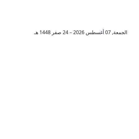
الجمعة, 07 أغسطس 2026 – 24 صفر 1448 هـ