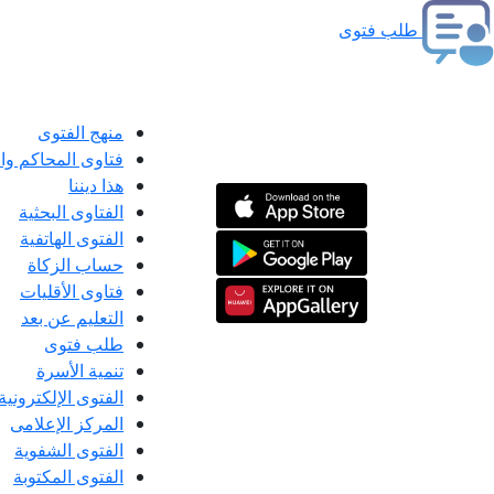
طلب فتوى
منهج الفتوى
فتاوى المحاكم و
هذا ديننا
الفتاوى البحثية
الفتوى الهاتفية
حساب الزكاة
فتاوى الأقليات
التعليم عن بعد
طلب فتوى
تنمية الأسرة
الفتوى الإلكترونية
المركز الإعلامى
الفتوى الشفوية
الفتوى المكتوبة