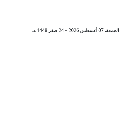
الجمعة, 07 أغسطس 2026 – 24 صفر 1448 هـ