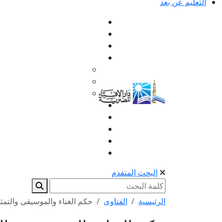
التعليم عن بعد
البحث المتقدم
الرئيسية
الفتاوى
حكم الغناء والموسيقى والتمث