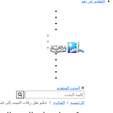
التعليم عن بعد
البحث المتقدم
الرئيسية
الفتاوى
حكم نقل رفات الميت إلى قبر 