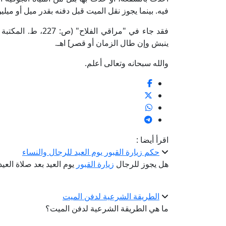
فيه. بينما يجوز نقل الميت قبل دفنه بقدر ميل أو ميل
فقد جاء في "مراقي ا
ينبش وإن طال الزمان أو قصر] اهـ.
والله سبحانه وتعالى أعلم.
اقرأ أيضا :
حكم زيارة القبور يوم العيد للرجال والنساء
هل يجوز للرجال
زيارة القبور
يوم العيد بعد صلاة العي
الطريقة الشرعية لدفن الميت
ما هي الطريقة الشرعية لدفن الميت؟