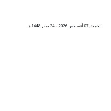
الجمعة, 07 أغسطس 2026 – 24 صفر 1448 هـ