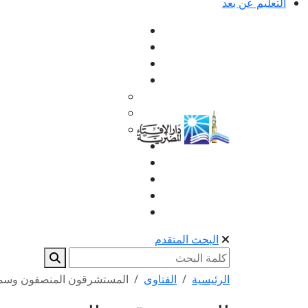
التعليم عن بعد
البحث المتقدم
الرئيسية
الفتاوى
المستشرقون المنصفون وسماحة