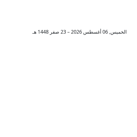
الخميس, 06 أغسطس 2026 – 23 صفر 1448 هـ