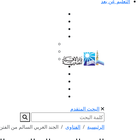
التعليم عن بعد
البحث المتقدم
الرئيسية
الفتاوى
الجند الغربي السالم من الفتن ب