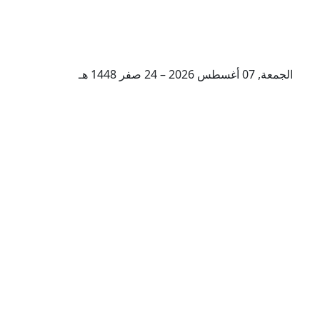
الجمعة, 07 أغسطس 2026 – 24 صفر 1448 هـ