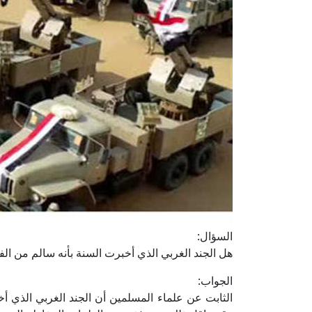
السؤال:
هل الجند الغربي الذي أخبرت السنة بأنه سالم من ا
الجواب:
الثابت عن علماء المسلمين أن الجند الغربي الذي أ