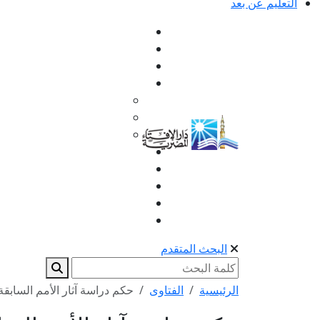
التعليم عن بعد
البحث المتقدم
الرئيسية
الفتاوى
حكم دراسة آثار الأمم السابقة