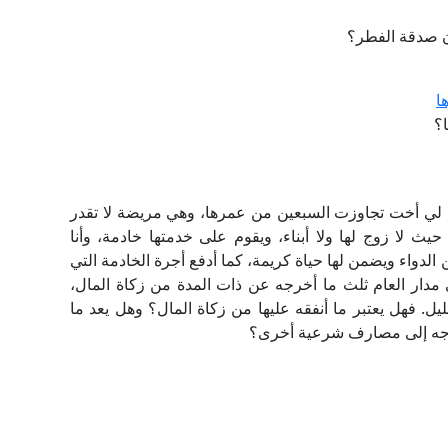
 صدقة الفطر؟
ا
؟
ا لي أخت تجاوزت السبعين من عمرها، وهي مريضة لا تقدر
حيث لا زوج لها ولا أبناء، ويقوم على خدمتها خادمة، وأنا
ن الدواء ويضمن لها حياة كريمة، كما أدفع أجرة الخادمة التي
 مدار العام ثلث ما أخرجه عن ذات المدة من زكاة المال،
لقليل. فهل يعتبر ما أنفقه عليها من زكاة المال؟ وهل يعد ما
تي توجه إلى مصارف شرعية أخرى؟