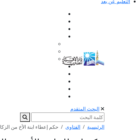
التعليم عن بعد
البحث المتقدم
الرئيسية
الفتاوى
حكم إعطاء ابنة الأخ من الزك