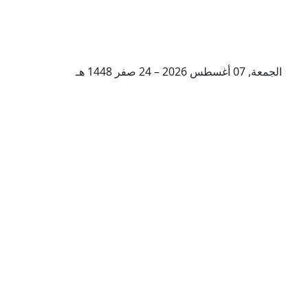
الجمعة, 07 أغسطس 2026 – 24 صفر 1448 هـ