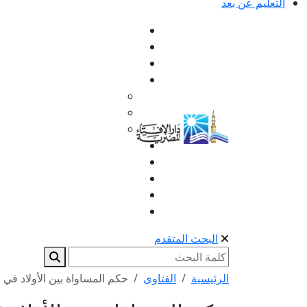
التعليم عن بعد
البحث المتقدم
الرئيسية
الفتاوى
حكم المساواة بين الأولاد في ا