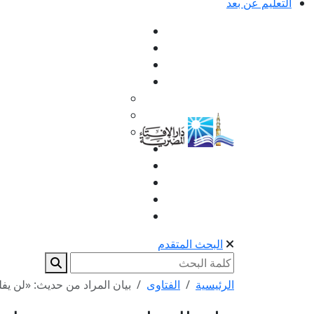
التعليم عن بعد
البحث المتقدم
الرئيسية
الفتاوى
بيان المراد من حديث: «لن يفلح