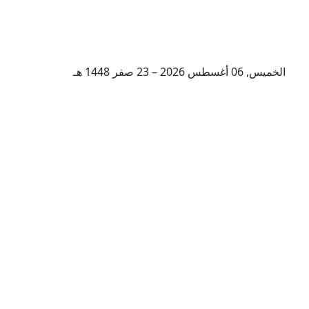
الخميس, 06 أغسطس 2026 – 23 صفر 1448 هـ