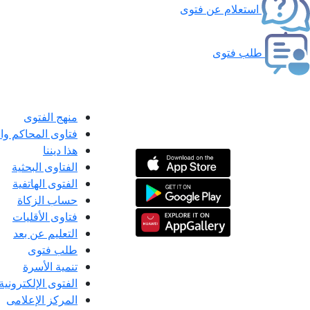
استعلام عن فتوى
طلب فتوى
منهج الفتوى
فتاوى المحاكم و
هذا ديننا
الفتاوى البحثية
الفتوى الهاتفية
حساب الزكاة
فتاوى الأقليات
التعليم عن بعد
طلب فتوى
تنمية الأسرة
الفتوى الإلكترونية
المركز الإعلامى