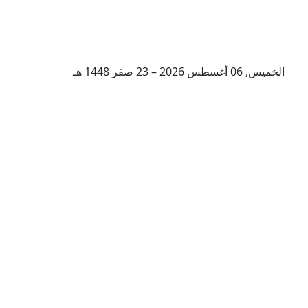
الخميس, 06 أغسطس 2026 – 23 صفر 1448 هـ