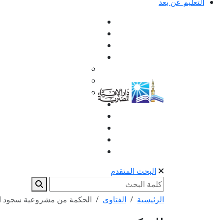
التعليم عن بعد
البحث المتقدم
الرئيسية
الفتاوى
الحكمة من مشروعية سجود التل