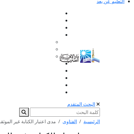
التعليم عن بعد
البحث المتقدم
الرئيسية
الفتاوى
مدى اعتبار الكتابة غير الموثق