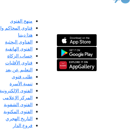
منهج الفتوى
فتاوى المحاكم و
هذا ديننا
الفتاوى البحثية
الفتوى الهاتفية
حساب الزكاة
فتاوى الأقليات
التعليم عن بعد
طلب فتوى
تنمية الأسرة
الفتوى الإلكترونية
المركز الإعلامى
الفتوى الشفوية
الفتوى المكتوبة
التاريخ الهجري
فروع الدار