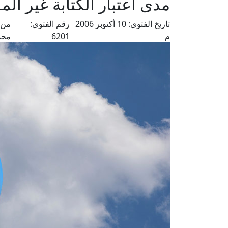
مدى اعتبار الكتابة غير الم
تاريخ الفتوى:
10 أكتوبر 2006
رقم الفتوى:
من 
م
6201
محم