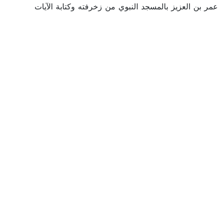
 عمر بن العزيز بالمسجد النبوي من زخرفته وكتابة الآيات