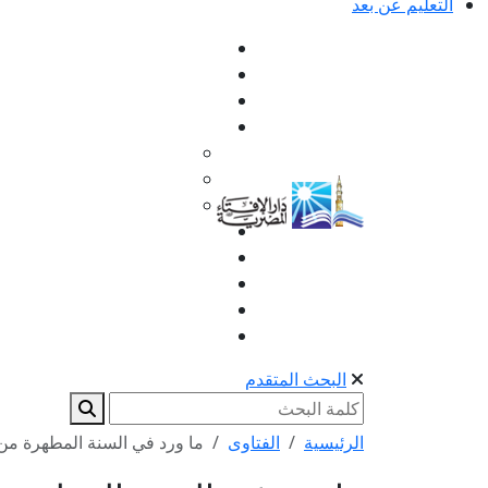
التعليم عن بعد
البحث المتقدم
الرئيسية
الفتاوى
ما ورد في السنة المطهرة من