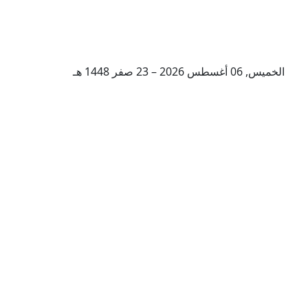
الخميس, 06 أغسطس 2026 – 23 صفر 1448 هـ