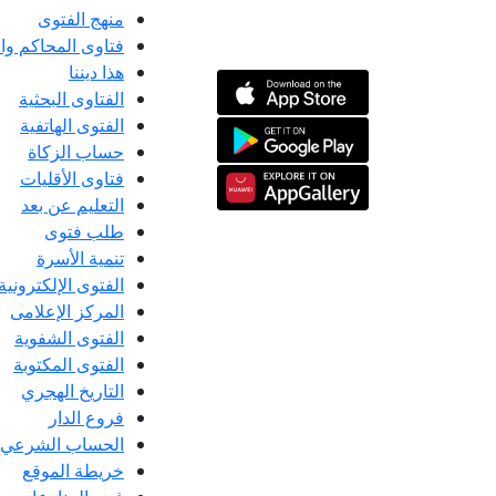
منهج الفتوى
فتاوى المحاكم و
هذا ديننا
الفتاوى البحثية
الفتوى الهاتفية
حساب الزكاة
فتاوى الأقليات
التعليم عن بعد
طلب فتوى
تنمية الأسرة
الفتوى الإلكترونية
المركز الإعلامى
الفتوى الشفوية
الفتوى المكتوبة
التاريخ الهجري
فروع الدار
الحساب الشرعي
خريطة الموقع