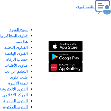
طلب فتوى
منهج الفتوى
فتاوى المحاكم و
هذا ديننا
الفتاوى البحثية
الفتوى الهاتفية
حساب الزكاة
فتاوى الأقليات
التعليم عن بعد
طلب فتوى
تنمية الأسرة
الفتوى الإلكترونية
المركز الإعلامى
الفتوى الشفوية
الفتوى المكتوبة