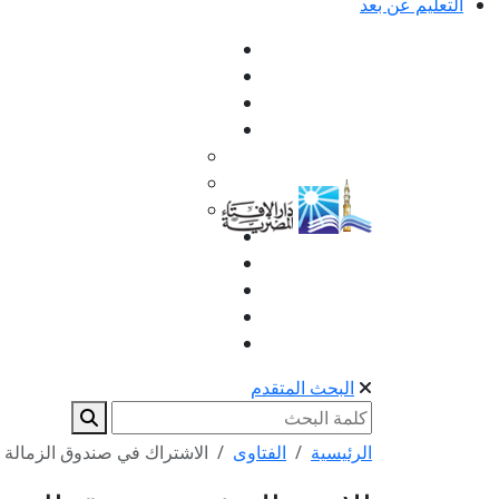
التعليم عن بعد
البحث المتقدم
الرئيسية
الفتاوى
الاشتراك في صندوق الزمالة و