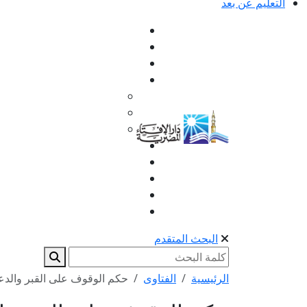
التعليم عن بعد
البحث المتقدم
الرئيسية
الفتاوى
حكم الوقوف على القبر والدع