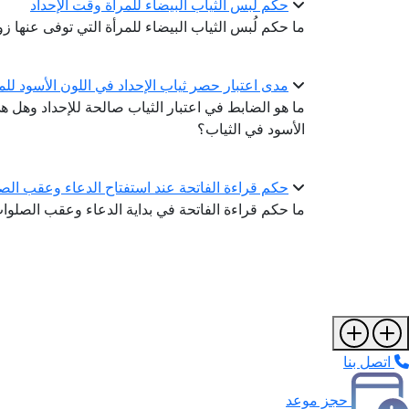
حكم لبس الثياب البيضاء للمرأة وقت الإحداد
ما حكم لُبس الثياب البيضاء للمرأة التي توفى عنها زوج
مدى اعتبار حصر ثياب الإحداد في اللون الأسود للم
ما هو الضابط في اعتبار الثياب صالحة للإحداد وهل هي
الأسود في الثياب؟
حكم قراءة الفاتحة عند استفتاح الدعاء وعقب الصل
ما حكم قراءة الفاتحة في بداية الدعاء وعقب الصلوا
اتصل بنا
حجز موعد