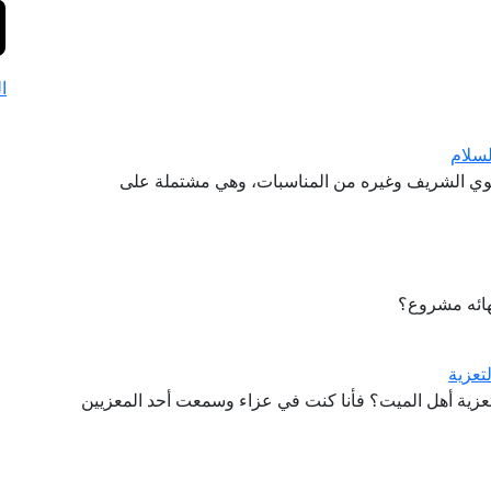
ا
لسلام
النبوي الشريف وغيره من المناسبات، وهي مشتملة على
تهائه مشروع؟
تعزية
تعزية أهل الميت؟ فأنا كنت في عزاء وسمعت أحد المعزيين