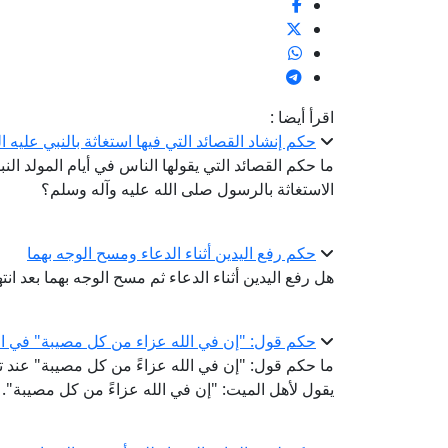
اقرأ أيضا :
حكم إنشاد القصائد التي فيها استغاثة بالنبي عليه ا
ما حكم القصائد التي يقولها الناس في أيام المولد 
الاستغاثة بالرسول صلى الله عليه وآله وسلم؟
حكم رفع اليدين أثناء الدعاء ومسح الوجه بهما
هل رفع اليدين أثناء الدعاء ثم مسح الوجه بهما بعد ان
حكم قول: "إن في الله عزاء من كل مصيبة" في ال
ما حكم قول: "إن في الله عزاءً من كل مصيبة" عند 
يقول لأهل الميت: "إن في الله عزاءً من كل مصيبة".