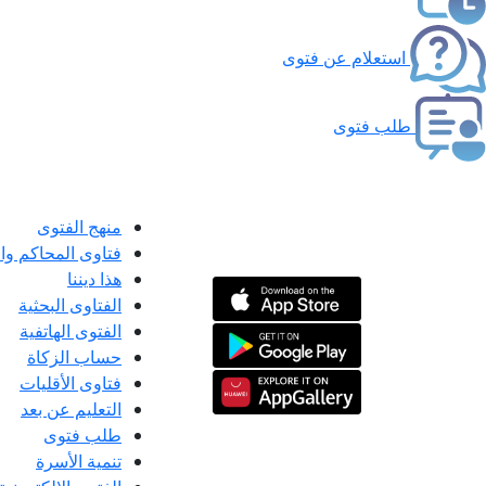
استعلام عن فتوى
طلب فتوى
منهج الفتوى
فتاوى المحاكم و
هذا ديننا
الفتاوى البحثية
الفتوى الهاتفية
حساب الزكاة
فتاوى الأقليات
التعليم عن بعد
طلب فتوى
تنمية الأسرة