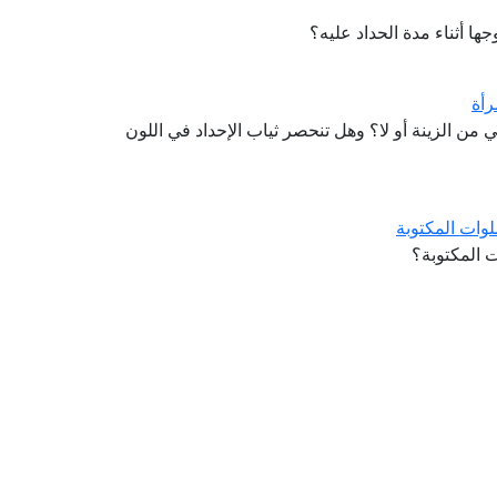
ها أثناء مدة الحداد عليه؟
رأة
 من الزينة أو لا؟ وهل تنحصر ثياب الإحداد في اللون
وات المكتوبة
ت المكتوبة؟