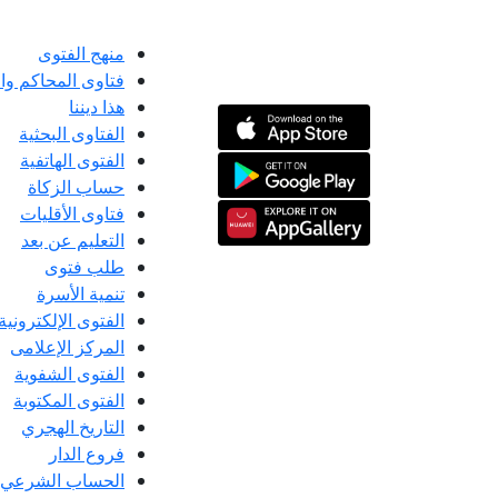
منهج الفتوى
فتاوى المحاكم و
هذا ديننا
الفتاوى البحثية
الفتوى الهاتفية
حساب الزكاة
فتاوى الأقليات
التعليم عن بعد
طلب فتوى
تنمية الأسرة
الفتوى الإلكترونية
المركز الإعلامى
الفتوى الشفوية
الفتوى المكتوبة
التاريخ الهجري
فروع الدار
الحساب الشرعي