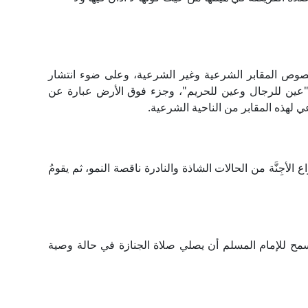
خصوص المقابر الشرعية وغير الشرعية، وعلى ضوء انتشار
 "عين للرجال وعين للحريم"، وجزء فوق الأرض عبارة عن
ي لهذه المقابر من الناحية الشرعية.
 الأجِنَّة من الحالات الشاذة والنادرة ناقصة النمو، ثم يقومُ
ح للإمام المسلم أن يصلي صلاة الجنازة في حالة وصية