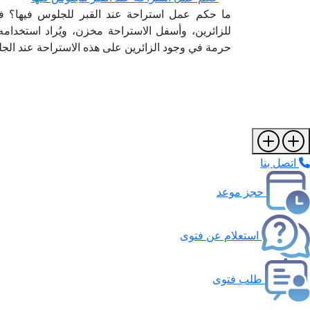
ما حكم عمل استراحة عند القبر للجلوس فيها؟ فال
للزائرين، وأسفل الاستراحة مخزن، ويُراد استخدامه
حرمة في وجود الزائرين على هذه الاستراحة عند الجل
اتصل بنا
حجز موعد
استعلام عن فتوى
طلب فتوى