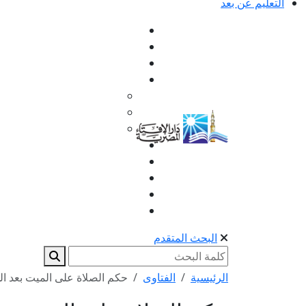
التعليم عن بعد
البحث المتقدم
الرئيسية
الفتاوى
حكم الصلاة على الميت بعد ال