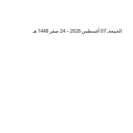
الجمعة, 07 أغسطس 2026 – 24 صفر 1448 هـ