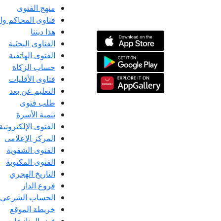
منهج الفتوى
فتاوى المحاكم و
هذا ديننا
الفتاوى البحثية
الفتوى الهاتفية
حساب الزكاة
فتاوى الأقليات
التعليم عن بعد
طلب فتوى
تنمية الأسرة
الفتوى الإلكترونية
المركز الإعلامى
الفتوى الشفوية
الفتوى المكتوبة
التاريخ الهجري
فروع الدار
الحساب الشرعي
خريطة الموقع