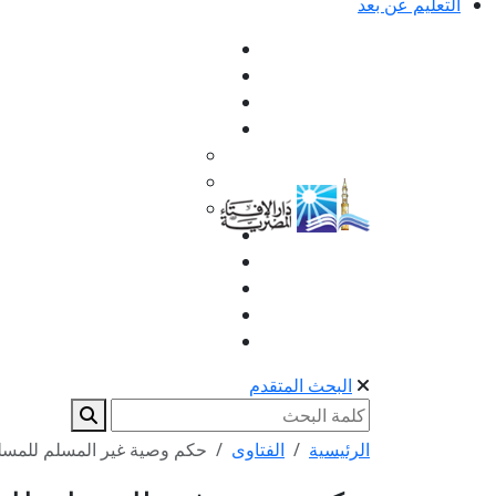
التعليم عن بعد
البحث المتقدم
الرئيسية
الفتاوى
حكم وصية غير المسلم للمسل