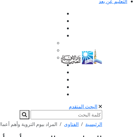
التعليم عن بعد
البحث المتقدم
الرئيسية
الفتاوى
المراد بيوم التروية وأهم أعمال