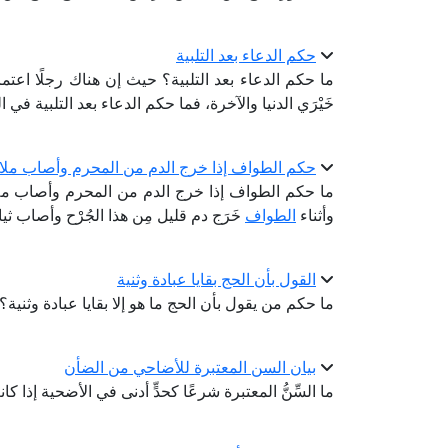
حكم الدعاء بعد التلبية
ما حكم الدعاء بعد التلبية؟ حيث إن هناك رجلًا اعتمر 
خَيْرَي الدنيا والآخرة، فما حكم الدعاء بعد التلبية في 
حكم الطواف إذا خرج الدم من المحرم وأصاب ملا
ما حكم الطواف إذا خرج الدم من المحرم وأصاب ملابس
وأثناء
الطواف
خَرَج دم قليل مِن هذا الجُرْح وأصاب ث
القول بأن الحج بقايا عبادة وثنية
ما حكم من يقول بأن الحج ما هو إلا بقايا عبادة وثنية؟
بيان السن المعتبرة للأضاحي من الضأن
ما السِّنُّ المعتبرة شرعًا كحدٍّ أدنى في الأضحية إذا 