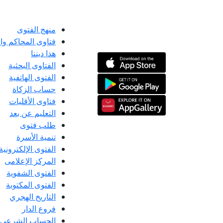
منهج الفتوى
فتاوى المحاكم و
هذا ديننا
الفتاوى البحثية
الفتوى الهاتفية
حساب الزكاة
فتاوى الأقليات
التعليم عن بعد
طلب فتوى
تنمية الأسرة
الفتوى الإلكترونية
المركز الإعلامى
الفتوى الشفوية
الفتوى المكتوبة
التاريخ الهجري
فروع الدار
الحساب الشرعي