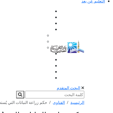
التعليم عن بعد
البحث المتقدم
الرئيسية
الفتاوى
حكم زراعة النباتات التي يُستخ