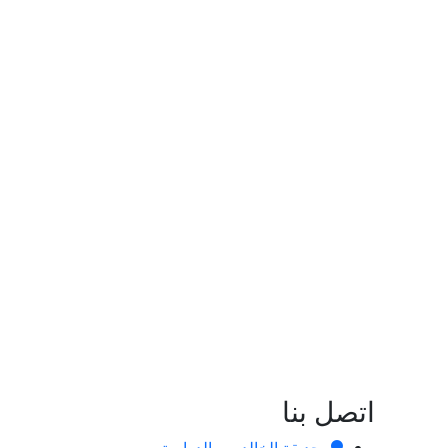
اتصل بنا