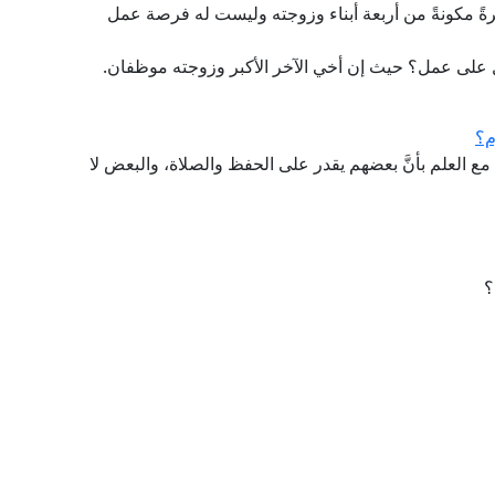
ةً مكونةً من أربعة أبناء وزوجته وليست له فرصة عمل
على عمل؟ حيث إن أخي الآخر الأكبر وزوجته موظفان.
م؟
مع العلم بأنَّ بعضهم يقدر على الحفظ والصلاة، والبعض لا
؟