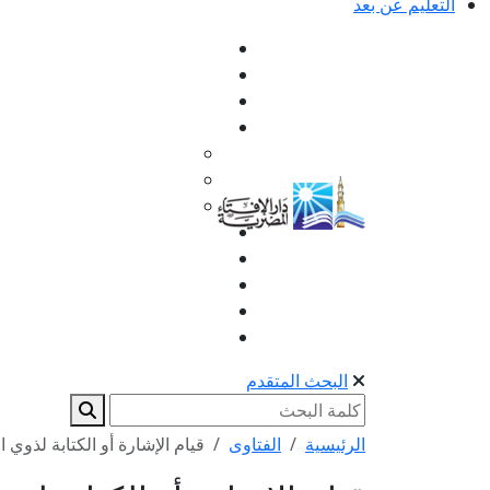
التعليم عن بعد
البحث المتقدم
الرئيسية
الفتاوى
قيام الإشارة أو الكتابة لذوي 