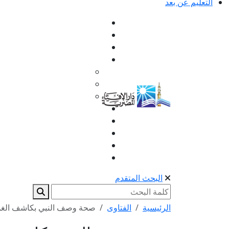
التعليم عن بعد
البحث المتقدم
الرئيسية
الفتاوى
صحة وصف النبي بكاشف الغمة 