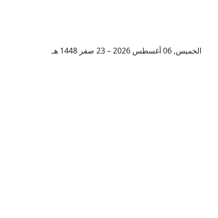
الخميس, 06 أغسطس 2026 – 23 صفر 1448 هـ