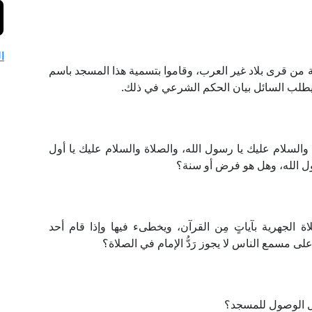
ا
من قرى بلاد غير العرب، وقاموا بتسمية هذا المسجد باسم
طلب السائل بيان الحكم الشرعي في ذلك.
والسلام عليك يا رسول الله، والصلاة والسلام عليك يا أول
سول الله، وهل هو فرض أو سنة؟
الجهرية بآياتٍ مِن القرآن، ويخطىء فيها وإذا قام أحد
على مسمع الناس لا يجوز رَدُّ الإمام في الصلاة؟
قبل الوصول للمسجد؟