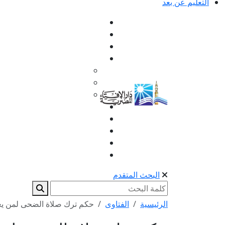
التعليم عن بعد
البحث المتقدم
الرئيسية
الفتاوى
حكم ترك صلاة الضحى لمن يع