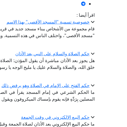
اقرأ أيضا :
خصوصية تسمية "المسجد الأقصى" بهذا الاسم
قام مجموعة من الأشخاص ببناء مسجد جديد في قرية 
"مسجد الأقصى"، واختلف الناس في هذه التسمية. وي
حكم الصلاة والسلام على النبي بعد الأذان
هل يجوز بعد الأذان مباشرة أن يقول المؤذن: الصلاة 
خلق الله، والصلاة والسلام عليك يا مليح الوجه يا ر
حكم الفتح على الإمام في الصلاة وهو يرفض ذلك
ما الحكم الشرعي في إمام المسجد يقرأ في الصلاة 
المصلين بِرَدِّهِ فإنه يقوم بإمساك الميكروفون ويقول 
حكم البيع الإلكتروني في وقت الجمعة
ما حكم البيع الإلكتروني بعد الأذان لصلاة الجمعة و