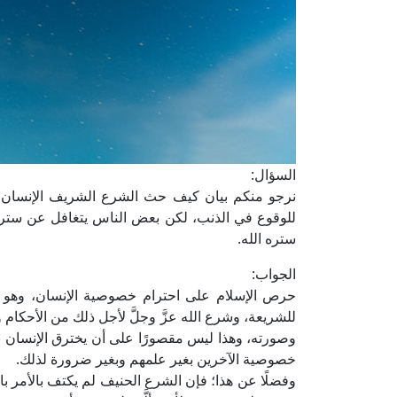
السؤال:
نرجو منكم بيان كيف حث الشرع الشريف الإنسان 
للوقوع في الذنب، لكن بعض الناس يتغافل عن ستر
ستره الله.
الجواب:
حرص الإسلام على احترام خصوصية الإنسان، وهو 
للشريعة، وشرع الله عزَّ وجلَّ لأجل ذلك من الأحكا
وصورته، وهذا ليس مقصورًا على أن يخترق الإنسان ستر
خصوصية الآخرين بغير علمهم وبغير ضرورة لذلك.
وفضلًا عن هذا؛ فإن الشرع الحنيف لم يكتف بالأمر بال