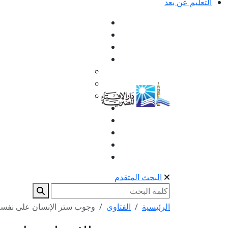
التعليم عن بعد
البحث المتقدم
الرئيسية
الفتاوى
وجوب ستر الإنسان على نفسه