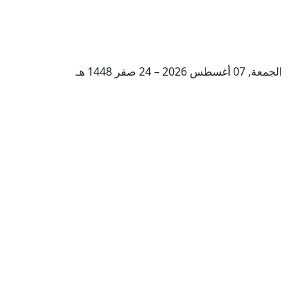
الجمعة, 07 أغسطس 2026 – 24 صفر 1448 هـ