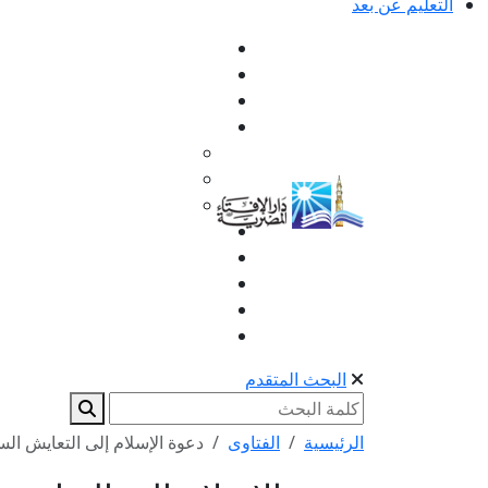
التعليم عن بعد
البحث المتقدم
الرئيسية
الفتاوى
دعوة الإسلام إلى التعايش السل