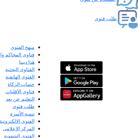
طلب فتوى
منهج الفتوى
فتاوى المحاكم و
هذا ديننا
الفتاوى البحثية
الفتوى الهاتفية
حساب الزكاة
فتاوى الأقليات
التعليم عن بعد
طلب فتوى
تنمية الأسرة
الفتوى الإلكترونية
المركز الإعلامى
الفتوى الشفوية