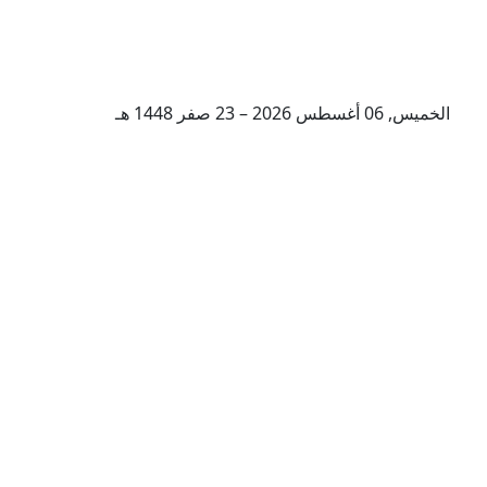
الخميس, 06 أغسطس 2026 – 23 صفر 1448 هـ