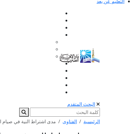
التعليم عن بعد
البحث المتقدم
الرئيسية
الفتاوى
مدى اشتراط النية في صيام ال