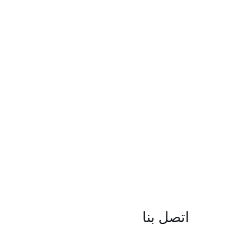
اتصل بنا