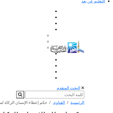
التعليم عن بعد
البحث المتقدم
الرئيسية
الفتاوى
حكم إعطاء الإنسان الزكاة لمن