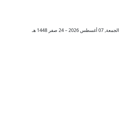
الجمعة, 07 أغسطس 2026 – 24 صفر 1448 هـ