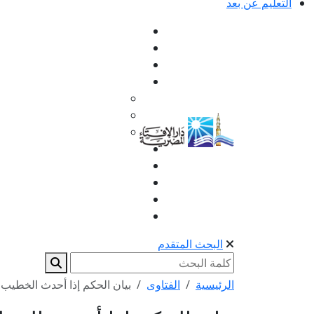
التعليم عن بعد
البحث المتقدم
الرئيسية
الفتاوى
بيان الحكم إذا أحدث الخطيب 