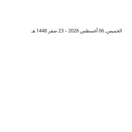
الخميس, 06 أغسطس 2026 – 23 صفر 1448 هـ