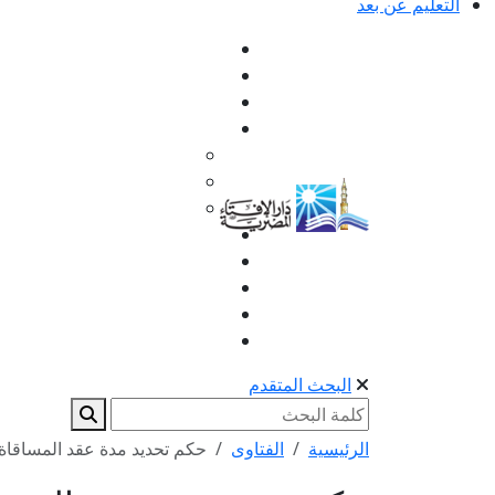
التعليم عن بعد
البحث المتقدم
الرئيسية
الفتاوى
حكم تحديد مدة عقد المساقاة 