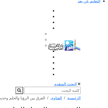
التعليم عن بعد
البحث المتقدم
الرئيسية
الفتاوى
الفرق بين الرؤيا والحلم وحد