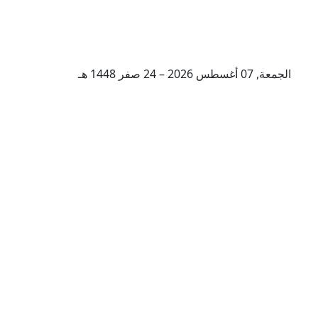
الجمعة, 07 أغسطس 2026 – 24 صفر 1448 هـ