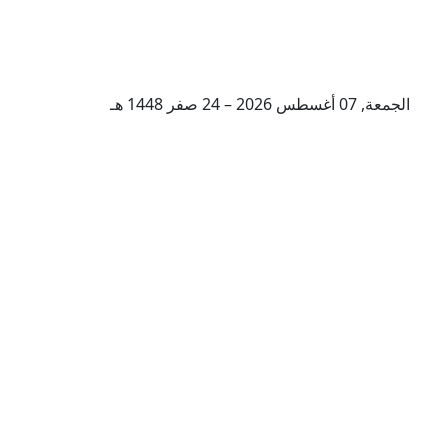
الجمعة, 07 أغسطس 2026 – 24 صفر 1448 هـ