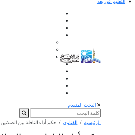
التعليم عن بعد
البحث المتقدم
الرئيسية
الفتاوى
حكم أداء النافلة بين الصلاتين