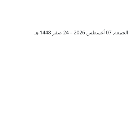
الجمعة, 07 أغسطس 2026 – 24 صفر 1448 هـ