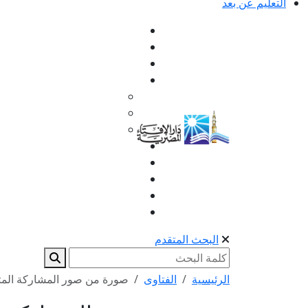
التعليم عن بعد
البحث المتقدم
الرئيسية
الفتاوى
صورة من صور المشاركة المتن