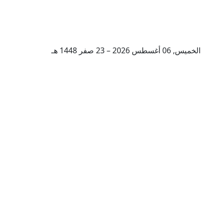
الخميس, 06 أغسطس 2026 – 23 صفر 1448 هـ