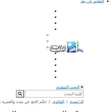
التعليم عن بعد
البحث المتقدم
الرئيسية
الفتاوى
حكم الحج عن ميت والعمرة ع