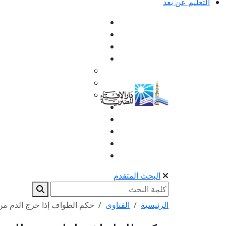
التعليم عن بعد
البحث المتقدم
الرئيسية
الفتاوى
حكم الطواف إذا خرج الدم من 