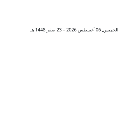
الخميس, 06 أغسطس 2026 – 23 صفر 1448 هـ