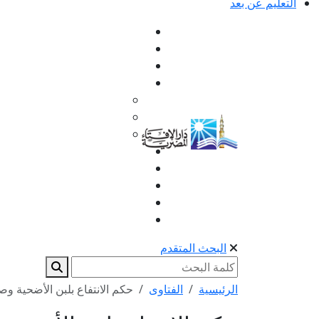
التعليم عن بعد
البحث المتقدم
الرئيسية
الفتاوى
حكم الانتفاع بلبن الأضحية وص