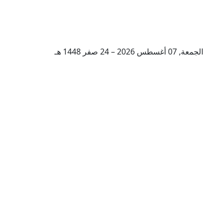
الجمعة, 07 أغسطس 2026 – 24 صفر 1448 هـ