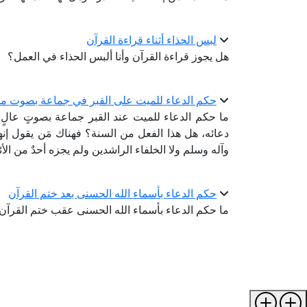
لبس الحذاء أثناء قراءة القرآن
هل يجوز قراءة القرآن وأنا ألبس الحذاء في العمل؟
حكم الدعاء للميت على القبر في جماعة بصوت 
ما حكم الدعاء للميت عند القبر جماعة بصوتٍ عالٍ؛ بأ
دعائه، هل هذا الفعل من السنة؟ فهناك مَن يقول إنه
وآله وسلم ولا الخلفاء الراشدين ولم يجزه أحدٌ من الأئ
حكم الدعاء بأسماء الله الحسنى بعد ختم القرآن
ما حكم الدعاء بأسماء الله الحسنى عقب ختم القرآن