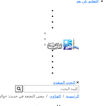
التعليم عن بعد
البحث المتقدم
الرئيسية
الفتاوى
معنى التعتعة في حديث: «والذي