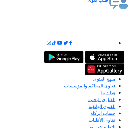
منهج الفتوى
فتاوى المحاكم والمؤسسات
هذا ديننا
الفتاوى البحثية
الفتوى الهاتفية
حساب الزكاة
فتاوى الأقليات
التعليم عن بعد