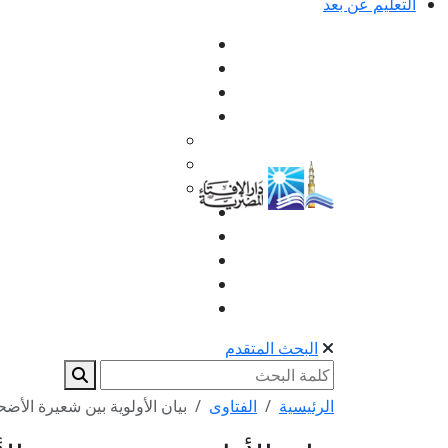
التعليم عن بعد
البحث المتقدم
الرئيسية
الفتاوى
بيان الأولوية بين شعيرة الأضح