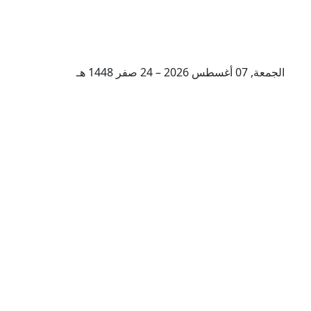
الجمعة, 07 أغسطس 2026 – 24 صفر 1448 هـ