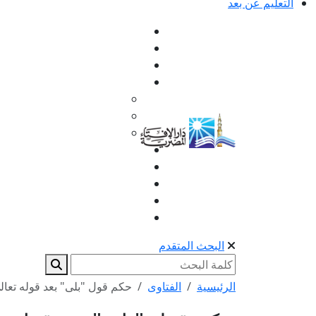
التعليم عن بعد
البحث المتقدم
الرئيسية
الفتاوى
حكم قول "بلى" بعد قوله تعالى: