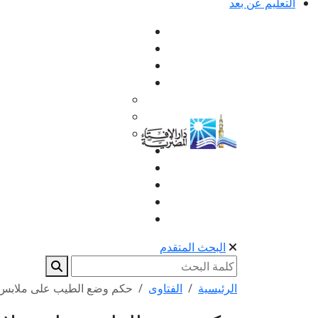
التعليم عن بعد
البحث المتقدم
الرئيسية
الفتاوى
حكم وضع الطيب على ملابس ا