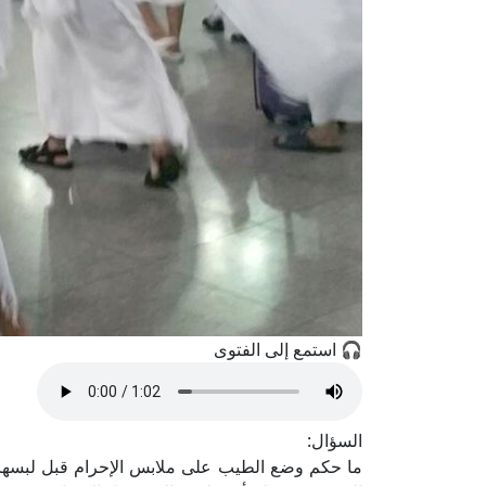
🎧 استمع إلى الفتوى
السؤال:
ما حكم وضع الطيب على ملابس الإحرام قبل لبسها؟ 