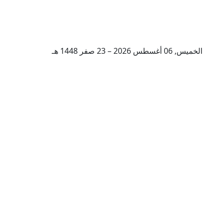
الخميس, 06 أغسطس 2026 – 23 صفر 1448 هـ