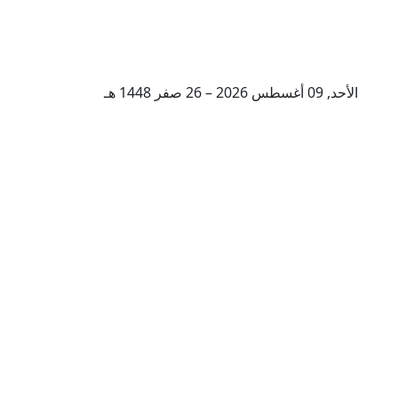
الأحد, 09 أغسطس 2026 – 26 صفر 1448 هـ