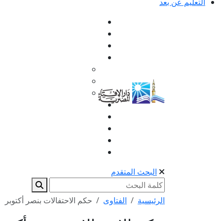
التعليم عن بعد
البحث المتقدم
الرئيسية
الفتاوى
حكم الاحتفالات بنصر أكتوبر