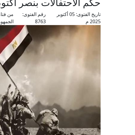
حكم الاحتفالات بنصر أكتوب
تاريخ الفتوى:
05 أكتوبر
رقم الفتوى:
من فتا
2025 م
8763
الجمهور