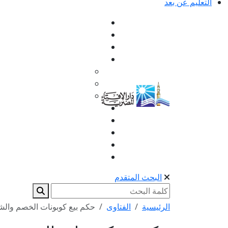
التعليم عن بعد
البحث المتقدم
الرئيسية
الفتاوى
حكم بيع كوبونات الخصم والش