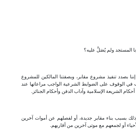
لمستجد ولم يُصَلَّ عليه؟
ننا بصدد تنفيذ مشروع مقابر، وبصفتنا المالكين للمشروع
 في الوقوف على الضوابط الشرعية الواجب مراعاتها عند
حكام الشريعة الإسلامية وآداب الدفن وأحكام الجنائز.
لك بسبب بناء مقابر جديدة، أو لفصلهم عن أموات آخرين
حياء أو لجمعهم مع موتى آخرين من أقاربهم.