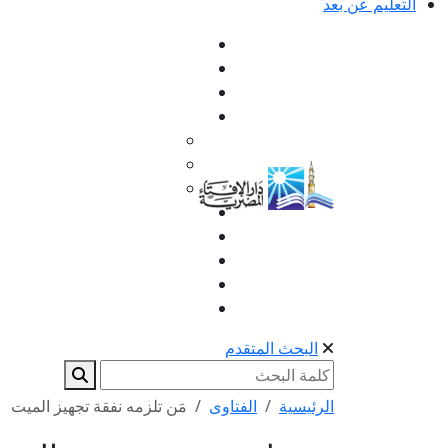
التعليم عن بعد
البحث المتقدم
الرئيسية
الفتاوى
مَن تلزمه نفقة تجهيز الميت