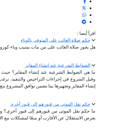
اقرأ أيضا :
حكم صلاة الغائب على المتوفى بالوباء
هل يجوز صلاة الغائب على من مات بسبب وباء كورونا ا
الضوابط الشرعية عند إنشاء المقابر
ما هي الضوابط الشرعية عند إنشاء المقابر؟ حيث إ
وقبل الشروع في إجراءات التراخيص والتنفيذ، نرغب
إنشاء المقابر وتجهيزها بما يضمن توافق المشروع مع أ
حكم نقل الموتى من قبورهم إلى قبور أخرى
ما حكم نقل الموتى من قبورهم إلى قبور أخرى؟ وذ
بغرض الاستقلال عن الأقارب أو منعًا لمشكلات مع الأ