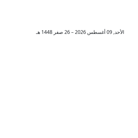
الأحد, 09 أغسطس 2026 – 26 صفر 1448 هـ