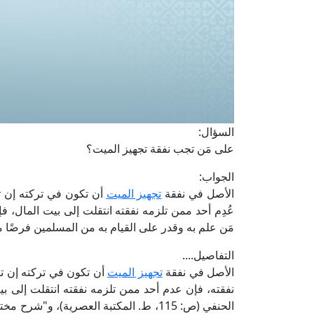
السؤال:
على مَن تجب نفقة تجهيز الميت؟
الجواب:
الأصل في نفقة
تجهيز الميت
أن تكون في تركته إن تر
عُدِم أحد ممن تلزمه نفقته انتقلت إلى بيت المال، 
مَن علم به وقدر على القيام به من المسلمين فرضًا 
التفاصيل....
الأصل في نفقة
تجهيز الميت
أن تكون في تركته إن ترك
نفقته، فإن عدم أحد ممن تلزمه نفقته انتقلت إلى بيت 