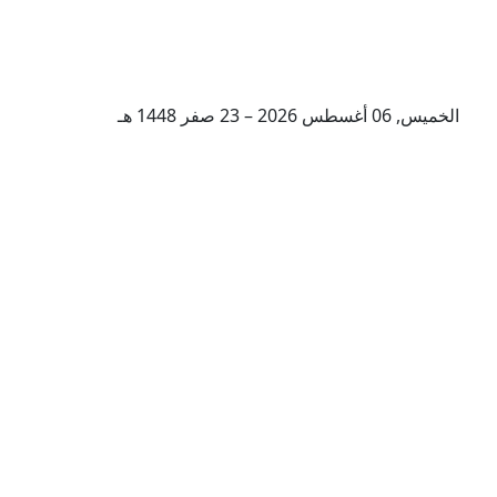
الخميس, 06 أغسطس 2026 – 23 صفر 1448 هـ