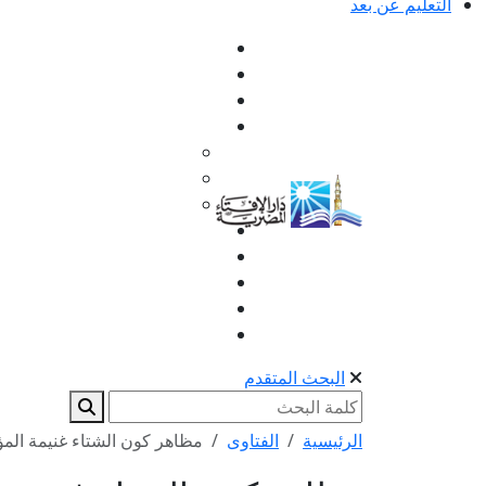
التعليم عن بعد
البحث المتقدم
الرئيسية
الفتاوى
مظاهر كون الشتاء غنيمة الم