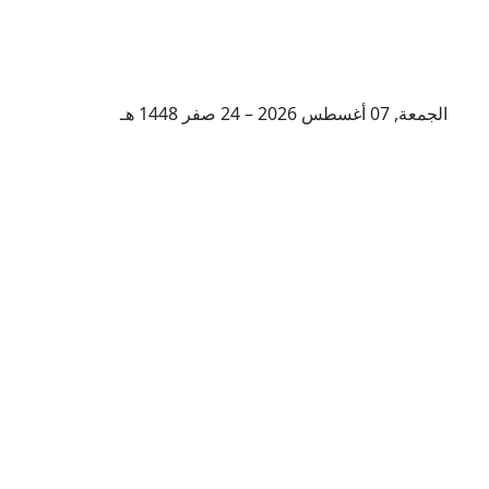
الجمعة, 07 أغسطس 2026 – 24 صفر 1448 هـ