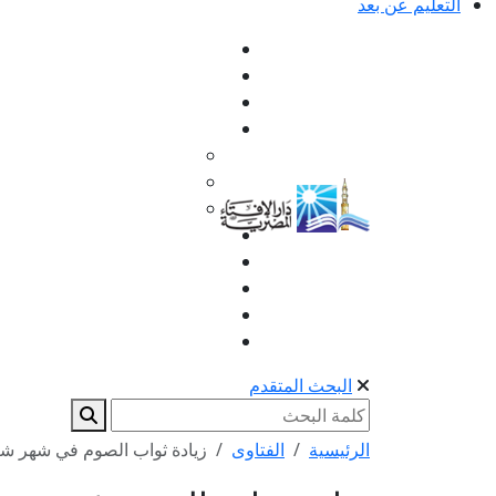
التعليم عن بعد
البحث المتقدم
الرئيسية
الفتاوى
زيادة ثواب الصوم في شهر ش