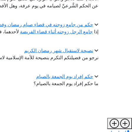
عن الحكم الشَّرعيِّ لصيامه في يوم عرفة، وهل الأفضل
حكم من جامع زوجته في قضاء صيام رمضان وفدي
إذا
جامع الرجل زوجته أثناء قضاء الفريضة
لأحدهما، ف
نصيحة لاستقبال شهر رمضان الكريم
نرجو من فضيلتكم التكرم بنصيحة للأمة الإسلامية ل
حكم إفراد يوم الجمعة بالصيام
ما حكم إفراد يوم الجمعة بالصيام؟