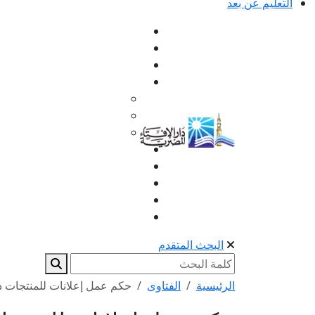
التعليم عن بعد
البحث المتقدم
الرئيسية
الفتاوى
حكم عمل إعلانات للمنتجات د