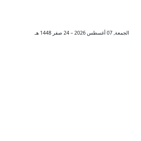
الجمعة, 07 أغسطس 2026 – 24 صفر 1448 هـ