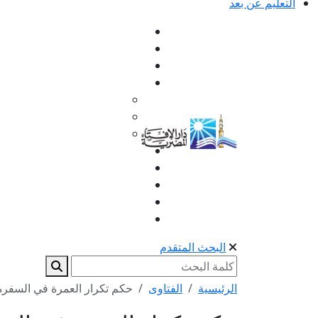
التعليم عن بعد
البحث المتقدم
الرئيسية
الفتاوى
حكم تكرار العمرة في السفرة 