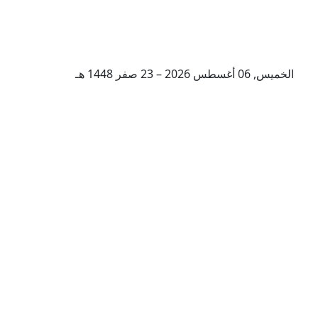
الخميس, 06 أغسطس 2026 – 23 صفر 1448 هـ