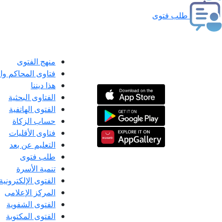
طلب فتوى
منهج الفتوى
فتاوى المحاكم و
هذا ديننا
الفتاوى البحثية
الفتوى الهاتفية
حساب الزكاة
فتاوى الأقليات
التعليم عن بعد
طلب فتوى
تنمية الأسرة
الفتوى الإلكترونية
المركز الإعلامى
الفتوى الشفوية
الفتوى المكتوبة