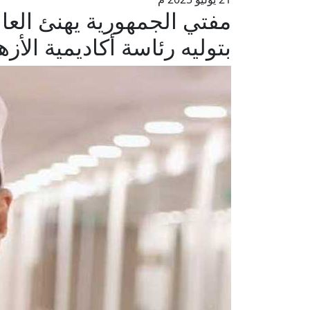
مفتي الجمهورية يهنئ العا
بتوليه رئاسة أكاديمية الأز