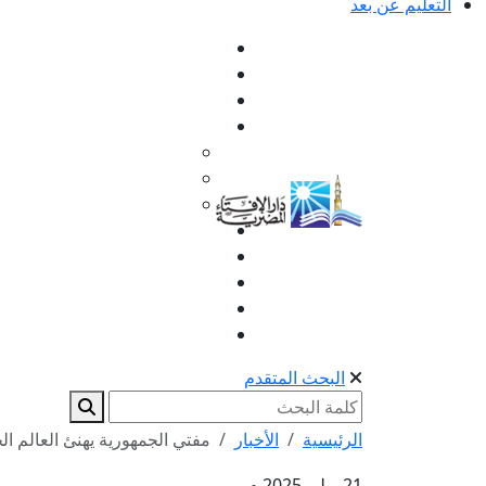
التعليم عن بعد
البحث المتقدم
الرئيسية
الأخبار
مفتي الجمهورية يهنئ العالم ال
21 يوليو 2025 م